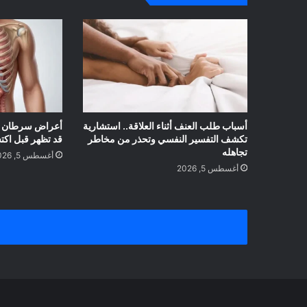
أسباب طلب العنف أثناء العلاقة.. استشارية
تكشف التفسير النفسي وتحذر من مخاطر
قد تظهر قبل اكتش
تجاهله
أغسطس 5, 2026
أغسطس 5, 2026