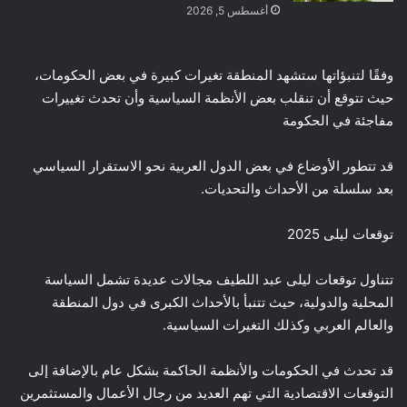
أغسطس 5, 2026
وفقًا لتنبؤاتها ستشهد المنطقة تغيرات كبيرة في بعض الحكومات،
حيث تتوقع أن تنقلب بعض الأنظمة السياسية وأن تحدث تغييرات
مفاجئة في الحكومة
قد تتطور الأوضاع في بعض الدول العربية نحو الاستقرار السياسي
بعد سلسلة من الأحداث والتحديات.
توقعات ليلى 2025
تتناول توقعات ليلى عبد اللطيف مجالات عديدة تشمل السياسة
المحلية والدولية، حيث تتنبأ بالأحداث الكبرى في دول المنطقة
والعالم العربي وكذلك التغيرات السياسية.
قد تحدث في الحكومات والأنظمة الحاكمة بشكل عام بالإضافة إلى
التوقعات الاقتصادية التي تهم العديد من رجال الأعمال والمستثمرين