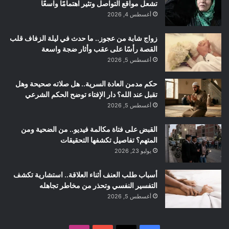
تشعل مواقع التواصل وتثير اهتمامًا واسعًا
أغسطس 4, 2026
زواج شابة من عجوز.. ما حدث في ليلة الزفاف قلب
القصة رأسًا على عقب وأثار ضجة واسعة
أغسطس 5, 2026
حكم مدمن العادة السرية.. هل صلاته صحيحة وهل
تقبل عند الله؟ دار الإفتاء توضح الحكم الشرعي
أغسطس 5, 2026
القبض على فتاة مكالمة فيديو.. من الضحية ومن
المتهم؟ تفاصيل تكشفها التحقيقات
يوليو 23, 2026
أسباب طلب العنف أثناء العلاقة.. استشارية تكشف
التفسير النفسي وتحذر من مخاطر تجاهله
أغسطس 5, 2026