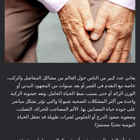
يعاني عدد كبير من الناس حول العالم من مشاكل المفاصل والركب،
خاصة مع التقدم في العمر أو بعد سنوات من المجهود البدني أو
الوزن الزائد أو حتى بسبب نمط الحياة الخامل. وتعد خشونة الركبة
واحدة من أكثر المشكلات الصحية شيوعًا والتي تؤثر بشكل مباشر
على جودة حياة المصابين بها. الألم المصاحب للحركة، التصلب،
وصعوبة صعود الدرج أو الجلوس لفترات طويلة قد تجعل الحياة
اليومية تحديًا مستمرًا.