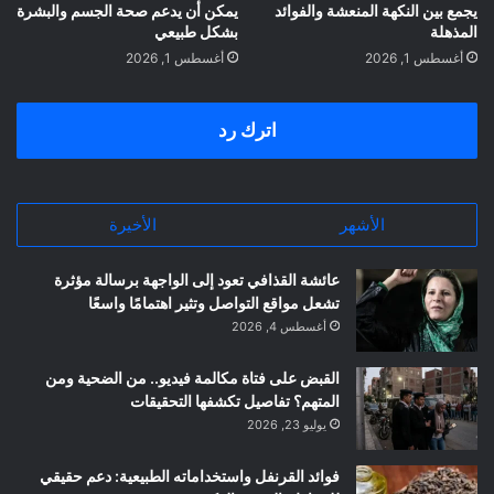
يجمع بين النكهة المنعشة والفوائد
يمكن أن يدعم صحة الجسم والبشرة
المذهلة
بشكل طبيعي
أغسطس 1, 2026
أغسطس 1, 2026
اترك رد
الأشهر
الأخيرة
عائشة القذافي تعود إلى الواجهة برسالة مؤثرة
تشعل مواقع التواصل وتثير اهتمامًا واسعًا
أغسطس 4, 2026
القبض على فتاة مكالمة فيديو.. من الضحية ومن
المتهم؟ تفاصيل تكشفها التحقيقات
يوليو 23, 2026
فوائد القرنفل واستخداماته الطبيعية: دعم حقيقي