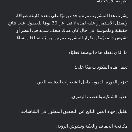
طريقة الاستخدام
يشرب هذا المشروب مرة واحدة يوميًا على معدة فارغة صباحًا،
ويُفضل الاستمرار عليه لمدة لا تقل عن 30 يومًا للحصول على نتائج
حقيقية وملموسة. في حال كان هناك ضعف شديد في النظر أو
تشوش دائم، يُمكن تكرار المشروب مرتين يوميًا، صباحًا ومساءً.
ما الذي تفعله هذه الوصفة فعليًا؟
تعمل هذه المكونات معًا على:
تعزيز الدورة الدموية داخل الشعيرات الدقيقة للعين.
تغذية الشبكية والعصب البصري.
تقليل إجهاد العين الناتج عن التحديق المطول في الشاشات.
مكافحة الجفاف والحكة وتشوش الرؤية.