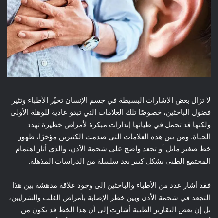
لا تزال بعض الإشارات البسيطة في جسم الإنسان تحيّر الأطباء وتثير
فضول الباحثين، خصوصًا تلك العلامات التي تبدو عادية للوهلة الأولى
ولكنها قد تحمل في طياتها إنذارات مبكرة لأمراض خطيرة تهدد
الحياة. ومن بين هذه العلامات التي صدمت الكثيرين مؤخرًا، ظهور
خط صغير مائل أو تجعد واضح على شحمة الأذن، والذي أثار اهتمام
المجتمع الطبي بشكل كبير بعد سلسلة من الدراسات المذهلة.
فقد أشار عدد من الأطباء والباحثين إلى وجود علاقة مدهشة بين هذا
التجعد في شحمة الأذن وبين خطر الإصابة بأمراض القلب والشرايين،
بل إن بعض التقارير الطبية أشارت إلى أن هذا الخط قد يكون من