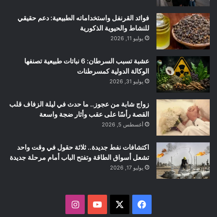
فوائد القرنفل واستخداماته الطبيعية: دعم حقيقي
للنشاط والحيوية الذكورية
يوليو 11, 2026
عشبة تسبب السرطان: 6 نباتات طبيعية تصنفها
الوكالة الدولية كمسرطنات
يوليو 31, 2026
زواج شابة من عجوز.. ما حدث في ليلة الزفاف قلب
القصة رأسًا على عقب وأثار ضجة واسعة
أغسطس 5, 2026
اكتشافات نفط جديدة.. ثلاثة حقول في وقت واحد
تشعل أسواق الطاقة وتفتح الباب أمام مرحلة جديدة
يوليو 17, 2026
ف
ا