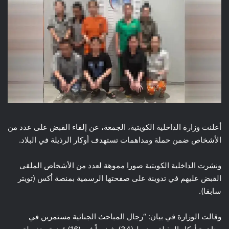
أعلنت وزارة الداخلية الكويتية، الجمعة، عن إلقاء القبض على عدد من
الأشخاص ضمن حملة ومداهمات تستهدف أوكار الرذيلة في البلاد.
ونشرت الداخلية الكويتية صورا مموهة لعدد من الأشخاص الملقى
القبض عليهم في تدوينة على صفحتها الرسمية بمنصة أكس (تويتر
سابقا).
وقالت الوزارة في بيان: “رجال المباحث الجنائية مستمرين في