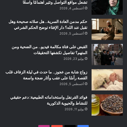
تشعل مواقع التواصل وتثير اهتمامًا واسعًا
أغسطس 4, 2026
حكم مدمن العادة السرية.. هل صلاته صحيحة وهل
تقبل عند الله؟ دار الإفتاء توضح الحكم الشرعي
أغسطس 5, 2026
القبض على فتاة مكالمة فيديو.. من الضحية ومن
المتهم؟ تفاصيل تكشفها التحقيقات
يوليو 23, 2026
زواج شابة من عجوز.. ما حدث في ليلة الزفاف قلب
القصة رأسًا على عقب وأثار ضجة واسعة
أغسطس 5, 2026
فوائد القرنفل واستخداماته الطبيعية: دعم حقيقي
للنشاط والحيوية الذكورية
يوليو 11, 2026