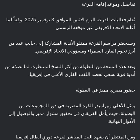
تفاصيل وموعد إقامة القرعة
تُقام فعاليات القرعة اليوم الاثنين الموافق 3 نوفمبر 2025، وفقاً لما
أعلنه الاتحاد الإفريقي عبر موقعه الرسمي.
وسيحضر مراسم القرعة ممثلو الأندية المشاركة إلى جانب عدد من
أبرز نجوم القارة السمراء ومسؤولي الاتحاد الإفريقي.
وتعد هذه النسخة من البطولة من أكثر النسخ المنتظرة، لما تضمّه من
أندية قوية تسعى لحصد اللقب القاري الأغلى في إفريقيا.
حضور مصري مميز في البطولة
يمثل الأهلي وبيراميدز الكرة المصرية في دور المجموعات من
البطولة، حيث يأمل الفريقان في تحقيق مشوار مميز والوصول إلى
الأدوار النهائية.
ومن المنتظر أن يشهد البث المباشر لقرعة دوري أبطال إفريقيا