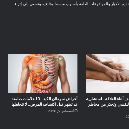
قديم الأخبار والموضوعات العامة بأسلوب مبسط وهادف، وتسعى إلى إثراء
أثناء العلاقة.. استشارية
أعراض سرطان الكبد.. 10 علامات صامتة
لنفسي وتحذر من مخاطر
قد تظهر قبل اكتشاف المرض.. لا تتجاهلها
أغسطس 5, 2026