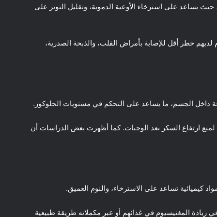
يث يساعد على استرخاء الأوعية الدموية، وتقليل التوتر على
ديهم خطر أقل للإصابة بأمراض القلب، والذبحة الصدرية،
قة داخل الجسم، ما يساعد على التحكم في مستويات الجلوكوز.
منع ارتفاع السكر بعد الوجبات. كما أظهرت بعض الدراسات أن
واد كيميائية تساعد على الاسترخاء، والنوم العميق.
ي زيادة المغنيسيوم في غذائهم أو عبر مكملاته طريقة طبيعية