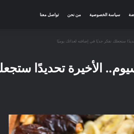
ضة
سياسة الخصوصية
من نحن
تواصل معنا
يوم.. الأخيرة تحديدًا ستجع