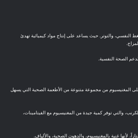
 النفسي، والتوتر. حيث يساعد على إنتاج مواد كيميائية تهدئ
مزاج.
لدعم الصحة النفسية.
ياً، ويمكن الحصول على المغنيسيوم من مجموعة متنوعة من الأطعمة الصحية التي يسهل
كرنب، والتي توفر كمية جيدة من المغنيسيوم مع الفيتامينات،
ازاً، لأنها غنية بالمغنيسيوم، والدهون الصحية، والألياف.