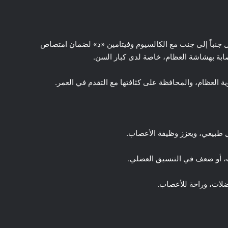
 جنباً إلى جنب مع الكالسيوم وفيتامين «د» لضمان امتصاص
ابة بهشاشة العظام، خاصة لدى كبار السن.
 العظام، والمحافظة على كثافتها مع التقدم في العمر.
 طبيعي، ويعزز وظيفة الأعصاب.
، أو ضعف في التنسيق العضلي.
ضلات، وراحة للأعصاب.