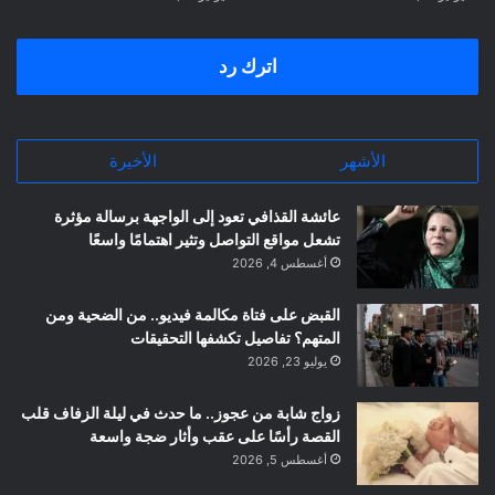
اترك رد
الأشهر
الأخيرة
عائشة القذافي تعود إلى الواجهة برسالة مؤثرة
تشعل مواقع التواصل وتثير اهتمامًا واسعًا
أغسطس 4, 2026
القبض على فتاة مكالمة فيديو.. من الضحية ومن
المتهم؟ تفاصيل تكشفها التحقيقات
يوليو 23, 2026
زواج شابة من عجوز.. ما حدث في ليلة الزفاف قلب
القصة رأسًا على عقب وأثار ضجة واسعة
أغسطس 5, 2026