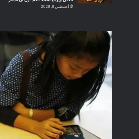
أغسطس 6, 2026