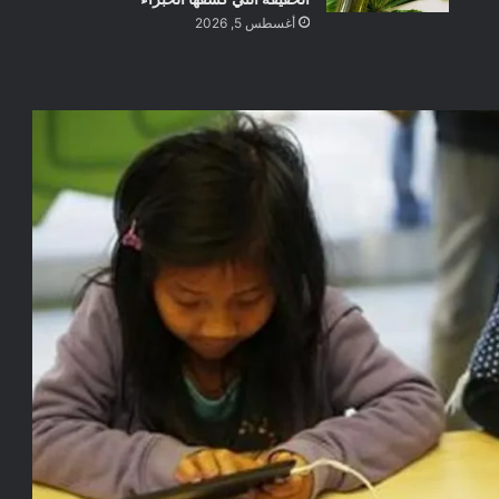
أغسطس 5, 2026