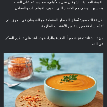
القيمة الغذائية: الشوفان غني بالألياف، مما يساعد على الشبع
وتحسين الهضم، مع الخضار التي تضيف الفيتامينات والمعادن.
طريقة التحضير: تُسلق الخضار المقطعة مع الشوفان في المرق، ثم
تُقدّم ساخنة مع رشة من الأعشاب الطازجة.
ميزة الشتاء: تمنح شعوراً بالدفء والراحة وتساعد على تنظيم السكر
في الدم.