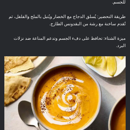
للجسم.
طريقة التحضير: يُسلق الدجاج مع الخضار ويُتبل بالملح والفلفل، ثم
تُقدم ساخنة مع رشة من البقدونس الطازج.
ميزة الشتاء: تحافظ على دفء الجسم وتدعم المناعة ضد نزلات
البرد.