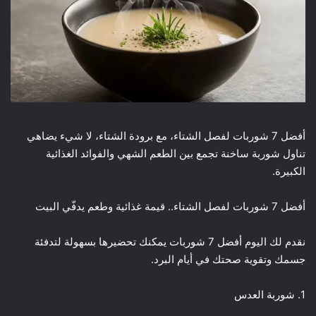
أفضل 7 شوربات لفصل الشتاء، مع برودة الشتاء، لا شيء يضاهي
تناول شوربة ساخنة تجمع بين الطعم الشهي والفوائد الغذائية
الكبيرة.
أفضل 7 شوربات لفصل الشتاء.. قيمة غذائية وطعم يدفّي البيت
نقدم لك اليوم أفضل 7 شوربات يمكنك تحضيرها بسهولة لتدفئة
جسمك وتقوية صحتك في أيام البرد.
1. شوربة العدس