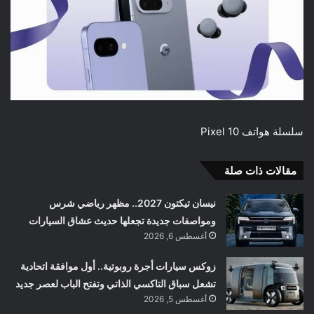
سلسلة هواتف Pixel 10
مقالات ذات صلة
نيسان تيكتون 2027.. مظهر رياضي شرس
ومواصفات جديدة تجعلها حديث عشاق السيارات
أغسطس 6, 2026
زوكس سيارات أجرة روبوتية.. أول موافقة اتحادية
تشعل سباق التاكسي الذاتي وتفتح الباب لعصر جديد
أغسطس 5, 2026