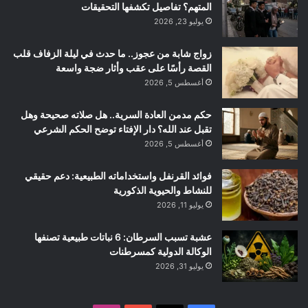
المتهم؟ تفاصيل تكشفها التحقيقات
يوليو 23, 2026
زواج شابة من عجوز.. ما حدث في ليلة الزفاف قلب
القصة رأسًا على عقب وأثار ضجة واسعة
أغسطس 5, 2026
حكم مدمن العادة السرية.. هل صلاته صحيحة وهل
تقبل عند الله؟ دار الإفتاء توضح الحكم الشرعي
أغسطس 5, 2026
فوائد القرنفل واستخداماته الطبيعية: دعم حقيقي
للنشاط والحيوية الذكورية
يوليو 11, 2026
عشبة تسبب السرطان: 6 نباتات طبيعية تصنفها
الوكالة الدولية كمسرطنات
يوليو 31, 2026