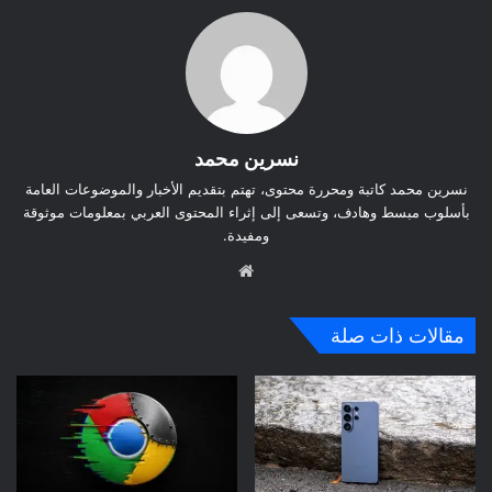
نسرين محمد
نسرين محمد كاتبة ومحررة محتوى، تهتم بتقديم الأخبار والموضوعات العامة
بأسلوب مبسط وهادف، وتسعى إلى إثراء المحتوى العربي بمعلومات موثوقة
ومفيدة.
موق
ع
الوي
مقالات ذات صلة
ب