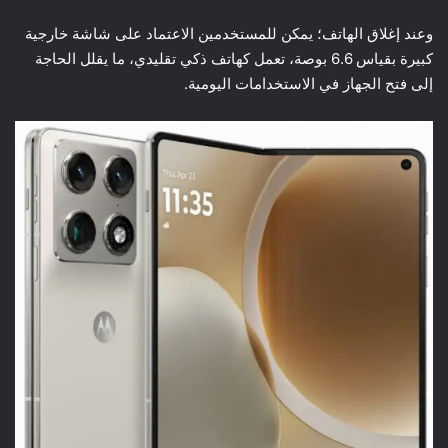
وعند إغلاق الهاتف؛ يمكن للمستخدمين الاعتماد على شاشة خارجية
كبيرة بقياس 6.6 بوصة، تعمل كهاتف ذكي تقليدي، ما يقلل الحاجة
إلى فتح الجهاز في الاستخدامات اليومية.