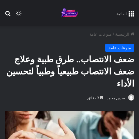
بح
الوضع ا
القائمة
الرئيسية
/
منوعات عامة
منوعات عامة
ضعف الانتصاب.. طرق طبية وعلاج
ضعف الانتصاب طبيعياً وطبياً لتحسين
الأداء
نسرين محمد
3 دقائق