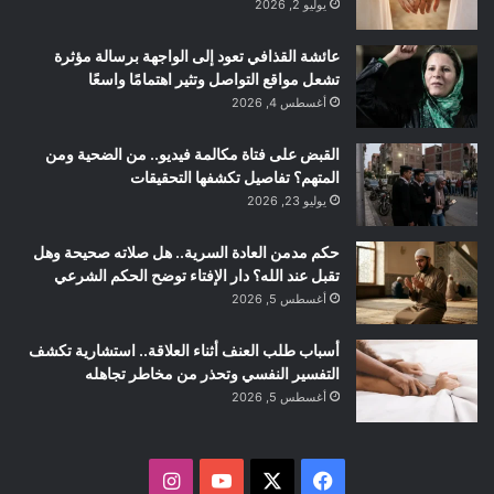
يوليو 2, 2026
عائشة القذافي تعود إلى الواجهة برسالة مؤثرة
تشعل مواقع التواصل وتثير اهتمامًا واسعًا
أغسطس 4, 2026
القبض على فتاة مكالمة فيديو.. من الضحية ومن
المتهم؟ تفاصيل تكشفها التحقيقات
يوليو 23, 2026
حكم مدمن العادة السرية.. هل صلاته صحيحة وهل
تقبل عند الله؟ دار الإفتاء توضح الحكم الشرعي
أغسطس 5, 2026
أسباب طلب العنف أثناء العلاقة.. استشارية تكشف
التفسير النفسي وتحذر من مخاطر تجاهله
أغسطس 5, 2026
ف
ا