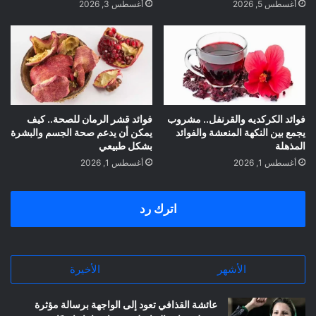
أغسطس 5, 2026
أغسطس 3, 2026
فوائد الكركديه والقرنفل.. مشروب
فوائد قشر الرمان للصحة.. كيف
يجمع بين النكهة المنعشة والفوائد
يمكن أن يدعم صحة الجسم والبشرة
المذهلة
بشكل طبيعي
أغسطس 1, 2026
أغسطس 1, 2026
اترك رد
الأشهر
الأخيرة
عائشة القذافي تعود إلى الواجهة برسالة مؤثرة