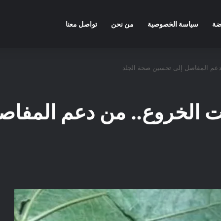
ضة
سياسة الخصوصية
من نحن
تواصل معنا
ن دعم المفاصل إلى تحسين صحة الجلد
زيت الخروع.. من دعم المف