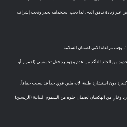
اض عبر زيادة تدفق الدم، لذا يجب استخدامه بحذر وتحت إشراف
 يجب مراعاة الآتي لضمان السلامة:
حدود من الجلد للتأكد من عدم وجود رد فعل تحسسي (احمرار أو
ارد وخالٍ من الهكسان لضمان خلوه من السموم النباتية (الريسين)