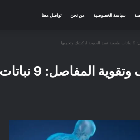
ضة
سياسة الخصوصية
من نحن
تواصل معنا
حميها
اعشاب لبناء الغض