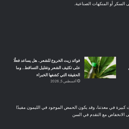
ى السكر أو المنكهات الصناعية.
فوائد زيت الخروع للشعر.. هل يساعد فعلًا
على تكثيف الشعر وتقليل التساقط.. وما
الحقيقة التي كشفها الخبراء
أغسطس 5, 2026
بيرة في معدتنا، وقد يكون الحمض الموجود في الليمون مفيدًا
 الانخفاض مع التقدم في السن