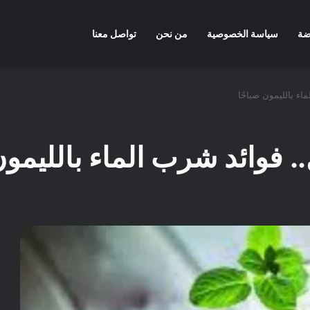
ضة
سياسة الخصوصية
من نحن
تواصل معنا
ء بالليمون صباحًا
 فوائد شرب الماء بالليمون