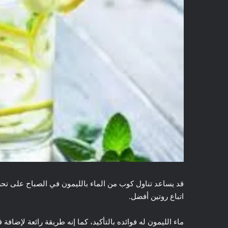
قد يساعد تناول كوب من الماء بالليمون في الصباح على تح
اتباع روتين أفضل.
ماء الليمون له فوائده بالتأكيد، كما إنه طريقة رائعة لإضا