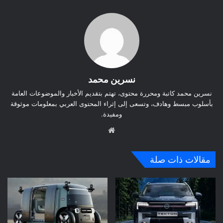
نسرين محمد
نسرين محمد كاتبة ومحررة محتوى، تهتم بتقديم الأخبار والموضوعات العامة
بأسلوب مبسط وهادف، وتسعى إلى إثراء المحتوى العربي بمعلومات موثوقة
ومفيدة.
موق
ع
الوي
مقالات ذات صلة
ب