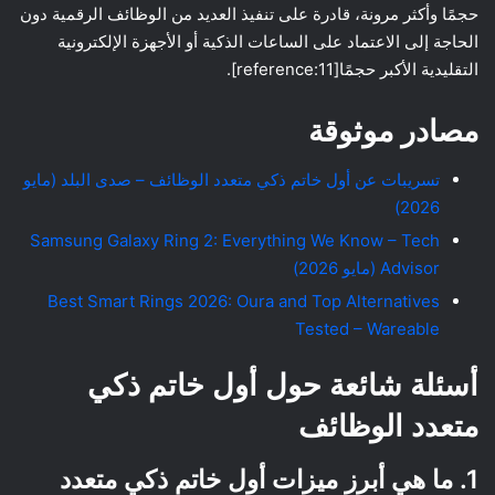
حجمًا وأكثر مرونة، قادرة على تنفيذ العديد من الوظائف الرقمية دون
الحاجة إلى الاعتماد على الساعات الذكية أو الأجهزة الإلكترونية
التقليدية الأكبر حجمًا[reference:11].
مصادر موثوقة
تسريبات عن أول خاتم ذكي متعدد الوظائف – صدى البلد (مايو
2026)
Samsung Galaxy Ring 2: Everything We Know – Tech
Advisor (مايو 2026)
Best Smart Rings 2026: Oura and Top Alternatives
Tested – Wareable
أسئلة شائعة حول أول خاتم ذكي
متعدد الوظائف
1. ما هي أبرز ميزات أول خاتم ذكي متعدد