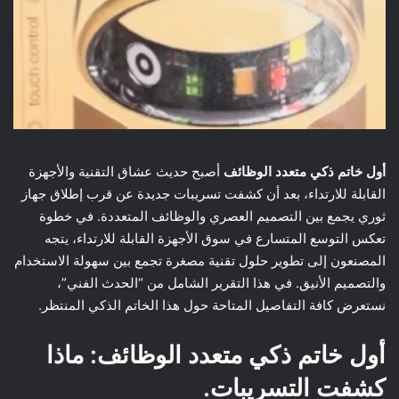
أول خاتم ذكي متعدد الوظائف
أصبح حديث عشاق التقنية والأجهزة
القابلة للارتداء، بعد أن كشفت تسريبات جديدة عن قرب إطلاق جهاز
ثوري يجمع بين التصميم العصري والوظائف المتعددة. في خطوة
تعكس التوسع المتسارع في سوق الأجهزة القابلة للارتداء، يتجه
المصنعون إلى تطوير حلول تقنية مصغرة تجمع بين سهولة الاستخدام
والتصميم الأنيق. في هذا التقرير الشامل من “الحدث الفني”،
نستعرض كافة التفاصيل المتاحة حول هذا الخاتم الذكي المنتظر.
أول خاتم ذكي متعدد الوظائف: ماذا
كشفت التسريبات.