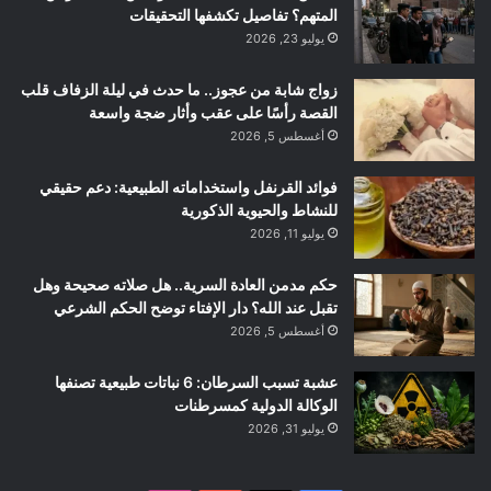
المتهم؟ تفاصيل تكشفها التحقيقات
يوليو 23, 2026
زواج شابة من عجوز.. ما حدث في ليلة الزفاف قلب
القصة رأسًا على عقب وأثار ضجة واسعة
أغسطس 5, 2026
فوائد القرنفل واستخداماته الطبيعية: دعم حقيقي
للنشاط والحيوية الذكورية
يوليو 11, 2026
حكم مدمن العادة السرية.. هل صلاته صحيحة وهل
تقبل عند الله؟ دار الإفتاء توضح الحكم الشرعي
أغسطس 5, 2026
عشبة تسبب السرطان: 6 نباتات طبيعية تصنفها
الوكالة الدولية كمسرطنات
يوليو 31, 2026