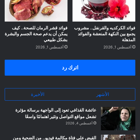
فوائد الكركديه والقرنفل.. مشروب
فوائد قشر الرمان للصحة.. كيف
يجمع بين النكهة المنعشة والفوائد
يمكن أن يدعم صحة الجسم والبشرة
المذهلة
بشكل طبيعي
أغسطس 1, 2026
أغسطس 1, 2026
اترك رد
الأشهر
الأخيرة
عائشة القذافي تعود إلى الواجهة برسالة مؤثرة
تشعل مواقع التواصل وتثير اهتمامًا واسعًا
أغسطس 4, 2026
القبض على فتاة مكالمة فيديو.. من الضحية ومن