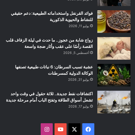
فوائد القرنفل واستخداماته الطبيعية: دعم حقيقي
للنشاط والحيوية الذكورية
يوليو 11, 2026
زواج شابة من عجوز.. ما حدث في ليلة الزفاف قلب
القصة رأسًا على عقب وأثار ضجة واسعة
أغسطس 5, 2026
عشبة تسبب السرطان: 6 نباتات طبيعية تصنفها
الوكالة الدولية كمسرطنات
يوليو 31, 2026
اكتشافات نفط جديدة.. ثلاثة حقول في وقت واحد
تشعل أسواق الطاقة وتفتح الباب أمام مرحلة جديدة
يوليو 17, 2026
ف
ا