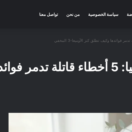
ضة
سياسة الخصوصية
من نحن
تواصل معنا
طريقة تناول بذور الشيا: 5 أخطاء قات