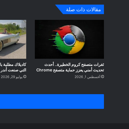
ب
مقالات ذات صلة
ثغرات متصفح كروم الخطيرة.. أحدث
تحديث أمني يعزز حماية متصفح Chrome
التي صنعت أندر 
أغسطس 1, 2026
يوليو 29, 2026