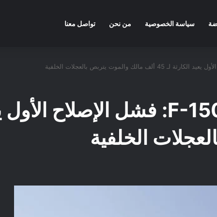
ضة
سياسة الخصوصية
من نحن
تواصل معنا
لعجلات الخلفية