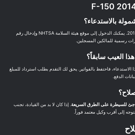
من طراز F-150 موديل 2014. يمكنك الدخول إلى موقع هيئة السلامة NHTSA وإدخال رقم
هذا العيب سابقاً؟
الاستدعاء، فاحتفظ بالفواتير. يحق لك التقدم بطلب استرداد للمبلغ
اتات الدفع.
صلاح؟
جئ للسيطرة على الطرق السريعة
. إذا كان لا بد من القيادة، تجنب
وجه إلى أقرب وكيل معتمد فوراً.
لاح