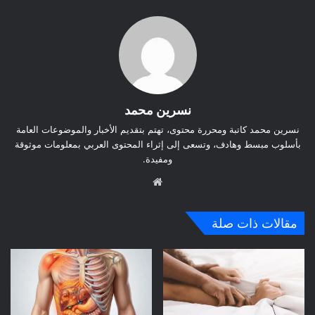
نسرين محمد
نسرين محمد كاتبة ومحررة محتوى، تهتم بتقديم الأخبار والموضوعات العامة
بأسلوب مبسط وهادف، وتسعى إلى إثراء المحتوى العربي بمعلومات موثوقة
ومفيدة.
موق
ع
الوي
مقالات ذات صلة
ب