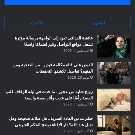
الأشهر
الأخيرة
عائشة القذافي تعود إلى الواجهة برسالة مؤثرة
تشعل مواقع التواصل وتثير اهتمامًا واسعًا
أغسطس 4, 2026
القبض على فتاة مكالمة فيديو.. من الضحية ومن
المتهم؟ تفاصيل تكشفها التحقيقات
يوليو 23, 2026
زواج شابة من عجوز.. ما حدث في ليلة الزفاف قلب
القصة رأسًا على عقب وأثار ضجة واسعة
أغسطس 5, 2026
حكم مدمن العادة السرية.. هل صلاته صحيحة وهل
تقبل عند الله؟ دار الإفتاء توضح الحكم الشرعي
أغسطس 5, 2026