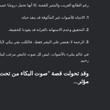
رغم الطابع الغريب والمثير للقصة، إلا أنها تحمل دروسًا عميق
1.
الانتباه للأصوات غير المألوفة قد ينقذ حياة.
2.
التحقيق وعدم الاستهانة بالغرابة قد يقودنا للحقيقة.
3.
الرحمة لا تقتصر على البشر فقط.. فالكلب بقي يبكي لأي
في عالم مليء بالأصوات، ليس كل صوت غامض مرعب كما نظن
رحيم.
وقد تحولت قصة “صوت البكاء من تحت 
مؤثر…