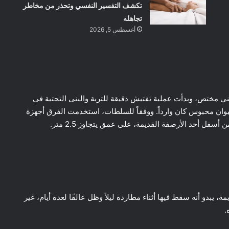
تكشف التفسير النفسي وتحذر من مخاطر
تجاهله
أغسطس 5, 2026
 مختص، وبدأت عملية تفتيش دقيقة للتربة والبنى التحتية في
ان محبوس كان وارداً. ووفقاً للسلطات، استخدمت الفرق أجهزة
فل أحد الأرصفة القديمة، على عمق يتجاوز 2.5 متر.
يبدو أنه سقط فيها أثناء مطاردة ليلاً وظل عالقًا لعدة أيام، غير
.