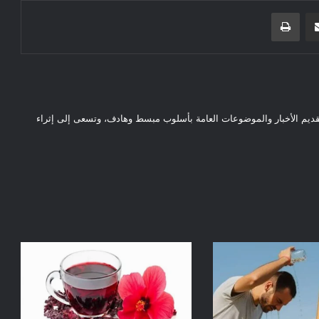
مشاركة عبر البريد
طباعة
قديم الأخبار والموضوعات العامة بأسلوب مبسط وهادف، وتسعى إلى إثراء