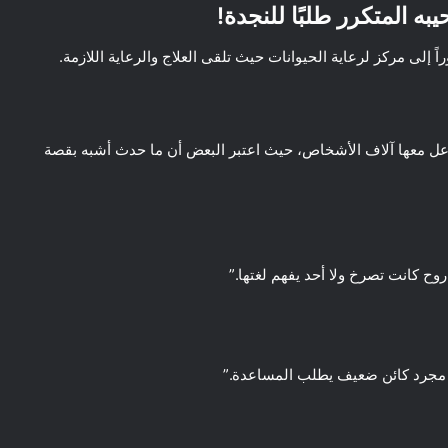
 المتكرر طلبًا للنجدة!
 إلى مركز لرعاية الحيوانات حيث تلقى العلاج والرعاية اللازمة.
عل معها آلاف الأشخاص، حيث اعتبر البعض أن ما حدث أشبه بقصة
ح كانت تصرخ ولا أحد يفهم لغتها.”
ون مجرد كائن ضعيف يطلب المساعدة.”