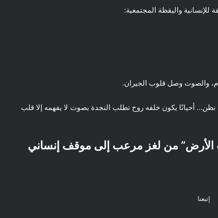
ة للإنسانية واليقظة المجتمعية:
ام، والصوت وصل قلوب الجيران.
… أحيانًا يكون خلفه روح تطلب النجدة بصوت لا يفهمه إلا قلب
الأرض” من لغز مرعب إلى موقف إنساني
إتبعنا