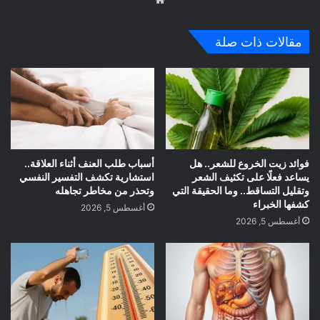
ع
الوي
مقالات ذات صلة
ب
فوائد زيت الخروع للشعر.. هل
أسباب طلب العنف أثناء العلاقة..
يساعد فعلًا على تكثيف الشعر
استشارية تكشف التفسير النفسي
وتقليل التساقط.. وما الحقيقة التي
وتحذر من مخاطر تجاهله
كشفها الخبراء
أغسطس 5, 2026
أغسطس 5, 2026