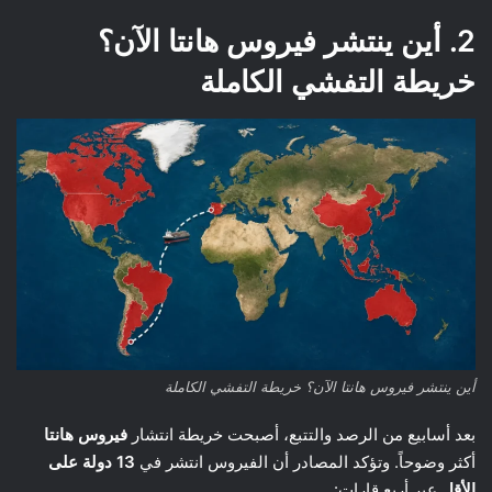
2. أين ينتشر فيروس هانتا الآن؟
خريطة التفشي الكاملة
أين ينتشر فيروس هانتا الآن؟ خريطة التفشي الكاملة
بعد أسابيع من الرصد والتتبع، أصبحت خريطة انتشار
فيروس هانتا
أكثر وضوحاً. وتؤكد المصادر أن الفيروس انتشر في
13 دولة على
الأقل
عبر أربع قارات: