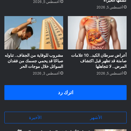
كشفها الخبراء
أغسطس 5, 2026
أغسطس 5, 2026
أعراض سرطان الكبد.. 10 علامات
مشروب للوقاية من الجفاف.. تناوله
صامتة قد تظهر قبل اكتشاف
صباحًا قد يحمي جسمك من فقدان
المرض.. لا تتجاهلها
السوائل خلال موجات الحر
أغسطس 5, 2026
أغسطس 3, 2026
اترك رد
الأشهر
الأخيرة