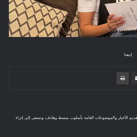
إتبعنا
مشاركة عبر البريد
طباعة
قديم الأخبار والموضوعات العامة بأسلوب مبسط وهادف، وتسعى إلى إثراء