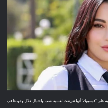
ية على “فيسبوك” أنها تعرضت لعملية نصب واحتيال خلال وجودها في