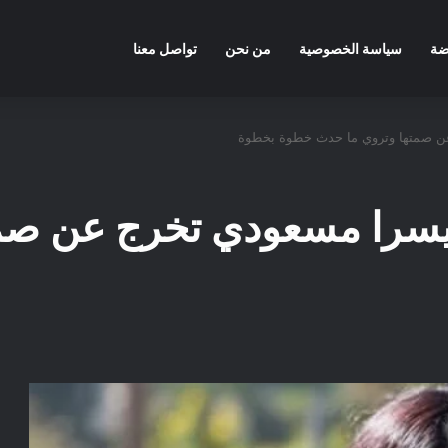
ضة
سياسة الخصوصية
من نحن
تواصل معنا
 عن صمتها وتروي ما حدث خطوة بخطوة
. يسرا مسعودي تخرج عن ص