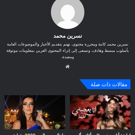
نسرين محمد
نسرين محمد كاتبة ومحررة محتوى، تهتم بتقديم الأخبار والموضوعات العامة
بأسلوب مبسط وهادف، وتسعى إلى إثراء المحتوى العربي بمعلومات موثوقة
ومفيدة.
موق
ع
الوي
مقالات ذات صلة
ب