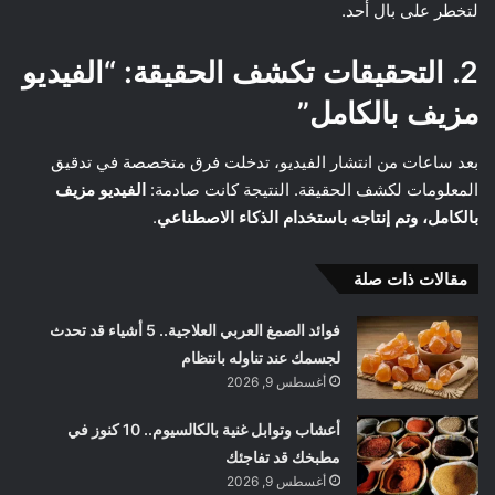
لتخطر على بال أحد.
2. التحقيقات تكشف الحقيقة: “الفيديو
مزيف بالكامل”
بعد ساعات من انتشار الفيديو، تدخلت فرق متخصصة في تدقيق
المعلومات لكشف الحقيقة. النتيجة كانت صادمة:
الفيديو مزيف
بالكامل، وتم إنتاجه باستخدام الذكاء الاصطناعي
.
مقالات ذات صلة
فوائد الصمغ العربي العلاجية.. 5 أشياء قد تحدث
لجسمك عند تناوله بانتظام
أغسطس 9, 2026
أعشاب وتوابل غنية بالكالسيوم.. 10 كنوز في
مطبخك قد تفاجئك
أغسطس 9, 2026