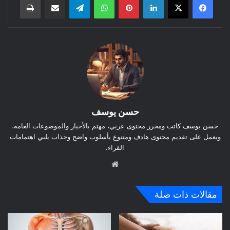
حسن يوسف
حسن يوسف كاتب ومحرر محتوى عربي، مهتم بالأخبار والموضوعات العامة،
ويعمل على تقديم محتوى هادف ومتنوع بأسلوب واضح وجذاب يلبي اهتمامات
القراء.
موق
ع
الوي
مقالات ذات صلة
ب