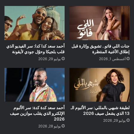
جنات اللي فاتو.. تشويق وإثارة قبل
أحمد سعد كدا كدا: سر الفيديو الذي
إطلاق الأغنية المنتظرة
قلب بلجيكا وحوّل جودي لأيقونة
أغسطس 1, 2026
يوليو 29, 2026
لطيفة شبهي بالمللي: سر الألبوم الـ
أحمد سعد كدة كدة: سر الألبوم
13 الذي يشعل صيف 2026
الإلكترو الذي يقلب موازين صيف
2026
يوليو 29, 2026
يوليو 28, 2026