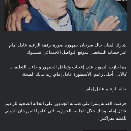
شارك الفنان خالد سرحان جمهوره صورة برفقة الزعيم عادل أمام
عبر حسابه الشخصي بموقع التواصل الاجتماعي فيسبوك.
مما حازت الصوره على إعجاب وتفاعل الجمهور و جاءت التعليقات
كالآتي: أحلى زعيم، الأسطورة عادل إمام، ربنا يديك الصحة.
حاله الزعيم عادل إمام
حرصت الفنانة يسرا على طمأنة الجمهور على الحالة الصحية للزعيم
عادل إمام، وذلك خلال الجلسة الحوارية التي أقامها المهرجان الدولي
للفيلم بمراكش.