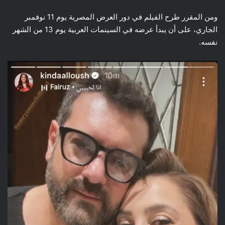
ومن المقرر طرح الفيلم في دور العرض المصرية يوم 11 نوفمبر
الجاري، على أن يبدأ عرضه في السينمات العربية يوم 13 من الشهر
نفسه.