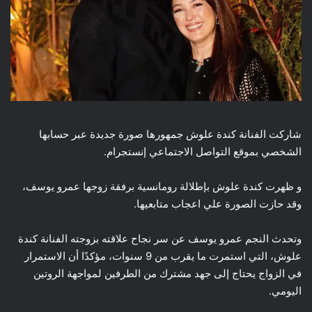
شاركت الفنانة كندة علوش جمهورها صورة جديدة عبر حسابها
الشخصي بموقع التواصل الاجتماعي إنستجرام.
و ظهرت كندة علوش بإطلالة رومانسية برفقة زوجها عمرو يوسف،
وقد حازت الصورة علي اعجاب متابعيها.
وتحدث النجم عمرو يوسف عن سر نجاح علاقته بزوجته الفنانة كندة
علوش، التي استمرت ما يقرب من 9 سنوات، مؤكدًا أن الاستمرار
في الزواج يحتاج إلى جهد مشترك من الطرفين لمواجهة الروتين
اليومي.