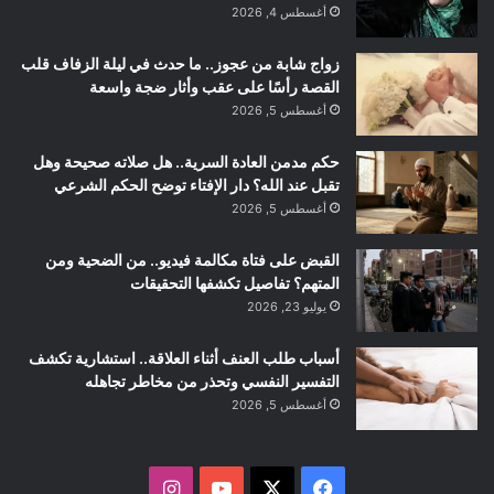
أغسطس 4, 2026
زواج شابة من عجوز.. ما حدث في ليلة الزفاف قلب
القصة رأسًا على عقب وأثار ضجة واسعة
أغسطس 5, 2026
حكم مدمن العادة السرية.. هل صلاته صحيحة وهل
تقبل عند الله؟ دار الإفتاء توضح الحكم الشرعي
أغسطس 5, 2026
القبض على فتاة مكالمة فيديو.. من الضحية ومن
المتهم؟ تفاصيل تكشفها التحقيقات
يوليو 23, 2026
أسباب طلب العنف أثناء العلاقة.. استشارية تكشف
التفسير النفسي وتحذر من مخاطر تجاهله
أغسطس 5, 2026
ف
ا