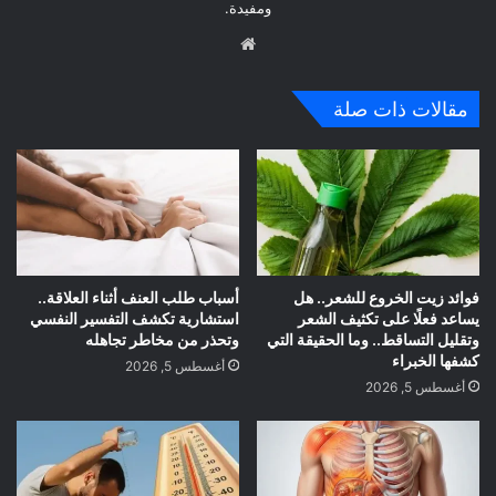
ومفيدة.
موق
ع
الوي
مقالات ذات صلة
ب
فوائد زيت الخروع للشعر.. هل
أسباب طلب العنف أثناء العلاقة..
يساعد فعلًا على تكثيف الشعر
استشارية تكشف التفسير النفسي
وتقليل التساقط.. وما الحقيقة التي
وتحذر من مخاطر تجاهله
كشفها الخبراء
أغسطس 5, 2026
أغسطس 5, 2026