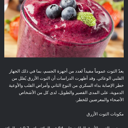
يعدّ التوت عموماً مفيداً لعدد من أجهزة الجسم، بما في ذلك الجهاز
القلبي الوعائي. وقد أظهرت الدراسات أن التوت الأزرق يُقلل من
خطر الإصابة بداء السكري من النوع الثاني وأمراض القلب والأوعية
الدموية، على المدى القصير والطويل، لدى كل من الأشخاص
الأصحاء والمعرضين للخطر.
مكونات التوت الأزرق