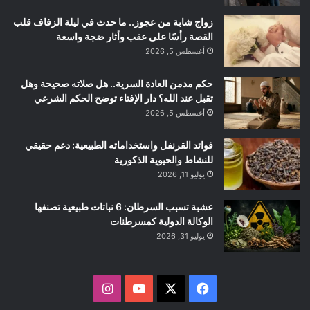
زواج شابة من عجوز.. ما حدث في ليلة الزفاف قلب
القصة رأسًا على عقب وأثار ضجة واسعة
أغسطس 5, 2026
حكم مدمن العادة السرية.. هل صلاته صحيحة وهل
تقبل عند الله؟ دار الإفتاء توضح الحكم الشرعي
أغسطس 5, 2026
فوائد القرنفل واستخداماته الطبيعية: دعم حقيقي
للنشاط والحيوية الذكورية
يوليو 11, 2026
عشبة تسبب السرطان: 6 نباتات طبيعية تصنفها
الوكالة الدولية كمسرطنات
يوليو 31, 2026
ف
ا