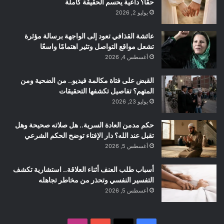
حقًا؟ داعية يحسم الحقيقة كاملة
يوليو 2, 2026
عائشة القذافي تعود إلى الواجهة برسالة مؤثرة
تشعل مواقع التواصل وتثير اهتمامًا واسعًا
أغسطس 4, 2026
القبض على فتاة مكالمة فيديو.. من الضحية ومن
المتهم؟ تفاصيل تكشفها التحقيقات
يوليو 23, 2026
حكم مدمن العادة السرية.. هل صلاته صحيحة وهل
تقبل عند الله؟ دار الإفتاء توضح الحكم الشرعي
أغسطس 5, 2026
أسباب طلب العنف أثناء العلاقة.. استشارية تكشف
التفسير النفسي وتحذر من مخاطر تجاهله
أغسطس 5, 2026