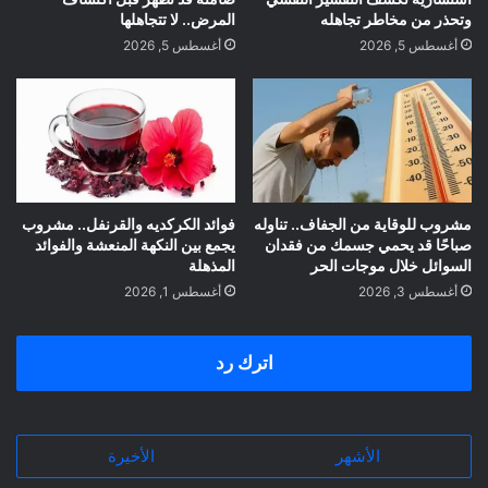
وتحذر من مخاطر تجاهله
المرض.. لا تتجاهلها
أغسطس 5, 2026
أغسطس 5, 2026
مشروب للوقاية من الجفاف.. تناوله
فوائد الكركديه والقرنفل.. مشروب
صباحًا قد يحمي جسمك من فقدان
يجمع بين النكهة المنعشة والفوائد
السوائل خلال موجات الحر
المذهلة
أغسطس 3, 2026
أغسطس 1, 2026
اترك رد
الأشهر
الأخيرة