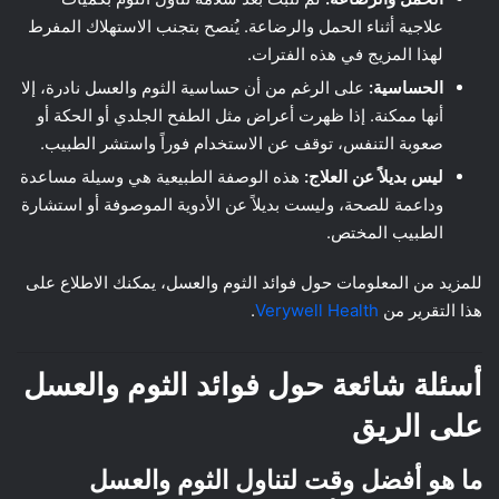
علاجية أثناء الحمل والرضاعة. يُنصح بتجنب الاستهلاك المفرط
لهذا المزيج في هذه الفترات.
الحساسية:
على الرغم من أن حساسية الثوم والعسل نادرة، إلا
أنها ممكنة. إذا ظهرت أعراض مثل الطفح الجلدي أو الحكة أو
صعوبة التنفس، توقف عن الاستخدام فوراً واستشر الطبيب.
ليس بديلاً عن العلاج:
هذه الوصفة الطبيعية هي وسيلة مساعدة
وداعمة للصحة، وليست بديلاً عن الأدوية الموصوفة أو استشارة
الطبيب المختص.
للمزيد من المعلومات حول فوائد الثوم والعسل، يمكنك الاطلاع على
هذا التقرير من
Verywell Health
.
أسئلة شائعة حول فوائد الثوم والعسل
على الريق
ما هو أفضل وقت لتناول الثوم والعسل